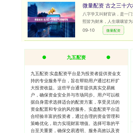
微量配资 古之三十
八字学又叫财官诀，是一门
熙皆为财来，人生嚷嚷皆为利
09-10
微量配资
九五配资
九五配资:实盘配资平台是为投资者提供资金支
持的专业服务平台，旨在帮助用户通过杠杆扩
大投资收益。这些平台通常提供真实交易账
户，确保资金安全并与市场同步。用户可以根
据自身需求选择适合的配资方案，享受灵活的
资金配置和专业的风控服务。实盘配资平台适
合经验丰富的投资者，通过合理的资金管理和
策略优化，助力实现财富增值。选择可靠的平
台至关重要，确保交易透明、服务高效以及资