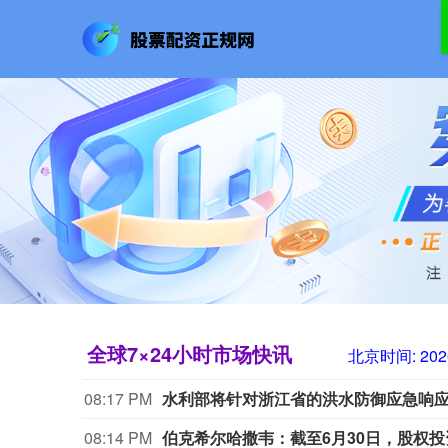
全球7×24小时市场快讯
北京时间:
202
08:17 PM
水利部将针对浙江省的洪水防御应急响应
08:14 PM